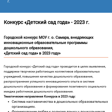
г.
Конкурс «Детский сад года» - 2023 г.
Городской конкурс МОУ г. о. Самара, внедряющих
инновационные образовательные программы
дошкольного образования,
«Детский сад года» в 2023 году»
Городской конкурс «Детский сад года» проводится в целях выявления,
поддержки творчески работающих коллективов образовательных
учреждений, повышения качества дошкольного образования,
распространения успешного инновационного опыта в системе
дошкольного образования и формирования позитивного социального
имиджа работников дошкольного образования.
Тематические направления Конкурса в 2023 году:
Система наставничества в дошкольных образовательных
организациях.
Формирование любви к родному языку у дошкольников