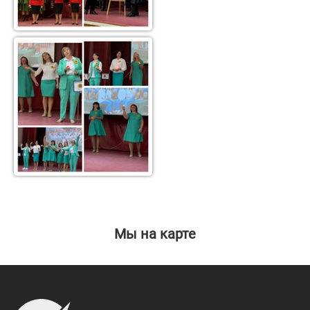
Мы на карте