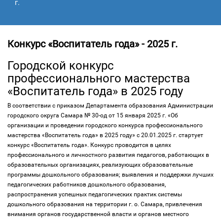
г.
Конкурс «Воспитатель года» - 2025 г.
Городской конкурс
профессионального мастерства
«Воспитатель года» в 2025 году
В соответствии с приказом Департамента образования Администрации
городского округа Самара № 30-од от 15 января 2025 г. «Об
организации и проведении городского конкурса профессионального
мастерства «Воспитатель года» в 2025 году» с 20.01.2025 г. стартует
конкурс «Воспитатель года». Конкурс проводится в целях
профессионального и личностного развития педагогов, работающих в
образовательных организациях, реализующих образовательные
программы дошкольного образования; выявления и поддержки лучших
педагогических работников дошкольного образования,
распространения успешных педагогических практик системы
дошкольного образования на территории г. о. Самара, привлечения
внимания органов государственной власти и органов местного