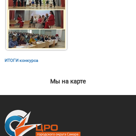
ИТОГИ конкурса
Мы на карте