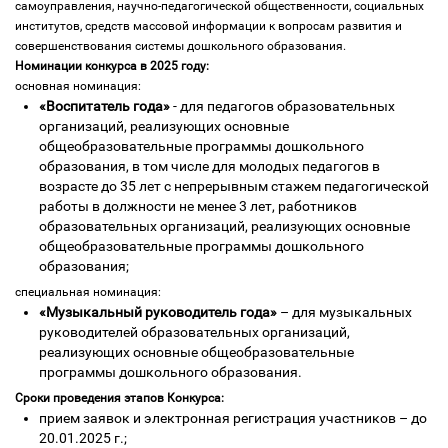
самоуправления, научно-педагогической общественности, социальных
институтов, средств массовой информации к вопросам развития и
совершенствования системы дошкольного образования.
Номинации конкурса в 2025 году:
основная номинация:
«Воспитатель года»
- для педагогов образовательных
организаций, реализующих основные
общеобразовательные программы дошкольного
образования, в том числе для молодых педагогов в
возрасте до 35 лет с непрерывным стажем педагогической
работы в должности не менее 3 лет, работников
образовательных организаций, реализующих основные
общеобразовательные программы дошкольного
образования;
специальная номинация:
«Музыкальный руководитель года»
– для музыкальных
руководителей образовательных организаций,
реализующих основные общеобразовательные
программы дошкольного образования.
Сроки проведения этапов Конкурса:
прием заявок и электронная регистрация участников – до
20.01.2025 г.;