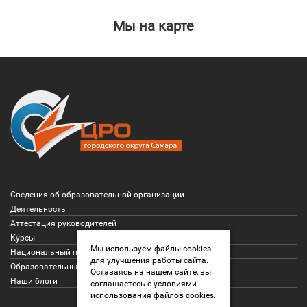
Мы на карте
Сведения об образовательной организации
Деятельность
Аттестация руководителей
Курсы
Мы используем файлы cookies
Национальный проект «Образование»
для улучшения работы сайта.
Образовательные проекты
Оставаясь на нашем сайте, вы
Наши блоги
соглашаетесь с условиями
использования файлов cookies.