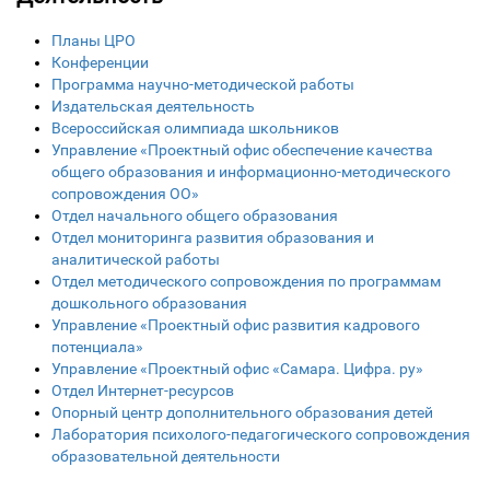
Планы ЦРО
Конференции
Программа научно-методической работы
Издательская деятельность
Всероссийская олимпиада школьников
Управление «Проектный офис обеспечение качества
общего образования и информационно-методического
сопровождения ОО»
Отдел начального общего образования
Отдел мониторинга развития образования и
аналитической работы
Отдел методического сопровождения по программам
дошкольного образования
Управление «Проектный офис развития кадрового
потенциала»
Управление «Проектный офис «Самара. Цифра. ру»
Отдел Интернет-ресурсов
Опорный центр дополнительного образования детей
Лаборатория психолого-педагогического сопровождения
образовательной деятельности